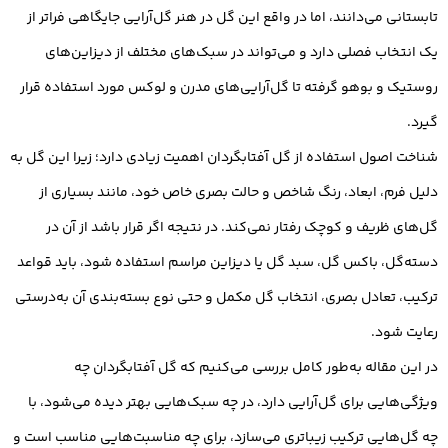
تابستانی می‌دانند، اما در واقع این گل در هنر گل‌آرایی جایگاهی فراتر از
یک انتخاب فصلی دارد و می‌تواند در سبک‌های مختلف از دیزاین‌های
روستیک و بوهو گرفته تا گل‌آرایی‌های مدرن و لوکس مورد استفاده قرار
گیرد.
شناخت اصول استفاده از گل آفتابگردان اهمیت زیادی دارد؛ زیرا این گل به
دلیل فرم، ابعاد، رنگ شاخص و حالت بصری خاص خود، مانند بسیاری از
گل‌های ظریف و کوچک رفتار نمی‌کند. در نتیجه اگر قرار باشد از آن در
دسته‌گل، باکس گل، سبد گل یا دیزاین مراسم استفاده شود، باید قواعد
ترکیب، تعادل بصری، انتخاب گل مکمل و حتی نوع بسته‌بندی آن به‌درستی
رعایت شود.
در این مقاله به‌طور کامل بررسی می‌کنیم که گل آفتابگردان چه
ویژگی‌هایی برای گل‌آرایی دارد، در چه سبک‌هایی بهتر دیده می‌شود، با
چه گل‌هایی ترکیب زیباتری می‌سازد، برای چه مناسبت‌هایی مناسب است و