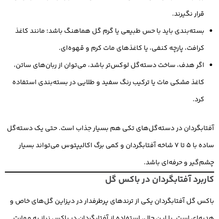
قرار نگیرند.
بسته‌بندی باید با حس طبیعی یا گرم گل هماهنگ باشد؛ مانند کاغذ
کرافت، پارچه کنفی، یا کاغذهای مات کرم و قهوه‌ای.
اگر هدف، ساخت دسته‌گل لوکس‌تر باشد، می‌توان از ربان‌های ساتن،
کاغذ مشکی مات یا ترکیب رنگ سفید و طلایی در بسته‌بندی استفاده
کرد.
آفتابگردان در دسته‌گل‌های تکی هم بسیار جذاب است. حتی یک دسته‌گل
ساده با ۵ تا ۷ شاخه آفتابگردان و کمی برگ اکالیپتوس می‌تواند بسیار
چشم‌گیر و حرفه‌ای باشد.
کاربرد آفتابگردان در باکس گل
باکس گل آفتابگردان یکی از ترندهای پرطرفدار در دیزاین گل‌های خاص و
هدیه‌ای است. با این حال، استفاده از آفتابگردان در باکس نیاز به مهارت