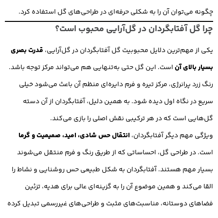
چگونه می‌توان آن را به شکلی حرفه‌ای در طراحی‌های گل استفاده کرد.
چرا گل آفتابگردان در گل‌آرایی محبوب است؟
یکی از مهم‌ترین دلایل محبوبیت گل آفتابگردان در گل‌آرایی،
قدرت بصری
بسیار بالای آن
است. این گل حتی به‌تنهایی هم می‌تواند مرکز توجه باشد.
رنگ زرد پرانرژی، مرکز تیره و فرم دایره‌ای منظم آن باعث می‌شود خیلی
سریع در نگاه اول دیده شود. به همین دلیل، آفتابگردان از آن دسته
گل‌هایی است که در هر ترکیبی نقش اصلی را بازی می‌کند.
ویژگی مهم دیگر آفتابگردان،
انتقال حس شادی، امید، صمیمیت و گرما
است. در طراحی گل، احساساتی که از طریق رنگ و فرم منتقل می‌شوند
بسیار مهم هستند. آفتابگردان به شکل طبیعی حس روشنایی و نشاط را
القا می‌کند و همین موضوع آن را به گزینه‌ای عالی برای هدیه، تزئین
فضاهای دوستانه، مناسبت‌های مثبت و طراحی‌های غیررسمی تبدیل کرده