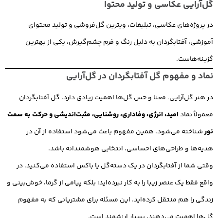
گل‌آرایی عکاسی و تولید محتوا
در پروژه‌های عکاسی، تبلیغات، ویترین گل‌فروشی و تولید محتوای
آموزشی، آفتابگردان به دلیل رنگ و فرم چشم‌گیرش، یکی از بهترین
گزینه‌هاست.
نماد و مفهوم گل آفتابگردان در گل‌آرایی
در هنر گل‌آرایی، معنا و حس گل‌ها اهمیت زیادی دارد. گل آفتابگردان
معمولاً نماد
امید، انرژی، وفاداری، روشنایی، مثبت‌اندیشی و حرکت به سمت
نور
شناخته می‌شود. همین مفهوم باعث می‌شود استفاده از آن در
هدیه‌ها و طراحی‌های احساسی، انتخابی هوشمندانه باشد.
وقتی شما از آفتابگردان در یک دسته‌گل یا باکس استفاده می‌کنید، در
واقع فقط یک عنصر زیبا را به کار نبرده‌اید؛ بلکه پیامی از گرما، خوش‌بینی و
زندگی را هم منتقل کرده‌اید. این مسئله برای مشتریانی که به مفهوم
گل‌ها اهمیت می‌دهند، بسیار ارزشمند است.