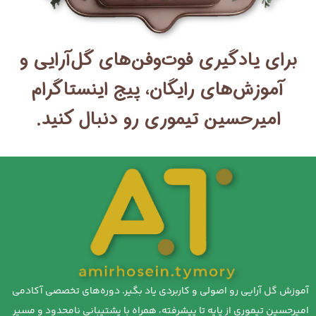
برای یادگیری فوت‌وفن‌های گل‌آرایی و
آموزش‌های رایگان، پیج اینستاگرام
امیرحسین تیموری رو دنبال کنید.
آموزش گل آرایی رو اصولی و کاربردی یاد بگیر. دوره‌های تخصصی آکادمی
امیرحسین تیموری از پایه تا پیشرفته، همراه با پشتیبانی نامحدود و مسیر