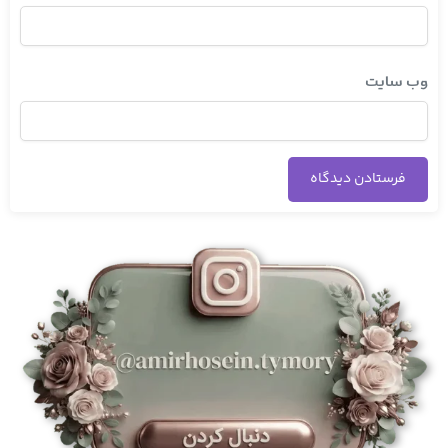
وب‌ سایت