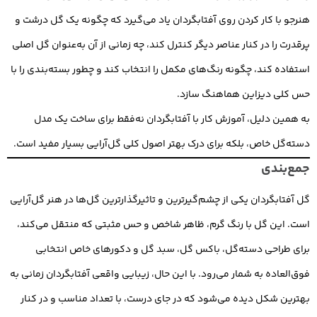
هنرجو با کار کردن روی آفتابگردان یاد می‌گیرد که چگونه یک گل درشت و
پرقدرت را در کنار عناصر دیگر کنترل کند، چه زمانی از آن به‌عنوان گل اصلی
استفاده کند، چگونه رنگ‌های مکمل را انتخاب کند و چطور بسته‌بندی را با
حس کلی دیزاین هماهنگ سازد.
به همین دلیل، آموزش کار با آفتابگردان نه‌فقط برای ساخت یک مدل
دسته‌گل خاص، بلکه برای درک بهتر اصول کلی گل‌آرایی بسیار مفید است.
جمع‌بندی
گل آفتابگردان یکی از چشم‌گیرترین و تاثیرگذارترین گل‌ها در هنر گل‌آرایی
است. این گل با رنگ گرم، ظاهر شاخص و حس مثبتی که منتقل می‌کند،
برای طراحی دسته‌گل، باکس گل، سبد گل و دکورهای خاص انتخابی
فوق‌العاده به شمار می‌رود. با این حال، زیبایی واقعی آفتابگردان زمانی به
بهترین شکل دیده می‌شود که در جای درست، با تعداد مناسب و در کنار