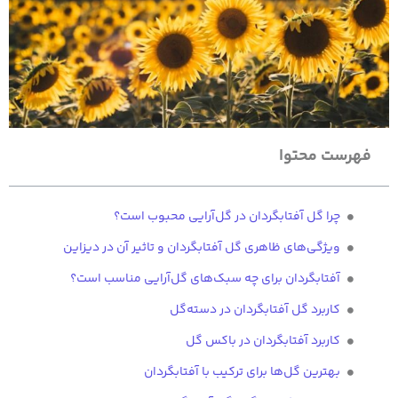
فهرست محتوا
چرا گل آفتابگردان در گل‌آرایی محبوب است؟
ویژگی‌های ظاهری گل آفتابگردان و تاثیر آن در دیزاین
آفتابگردان برای چه سبک‌های گل‌آرایی مناسب است؟
کاربرد گل آفتابگردان در دسته‌گل
کاربرد آفتابگردان در باکس گل
بهترین گل‌ها برای ترکیب با آفتابگردان