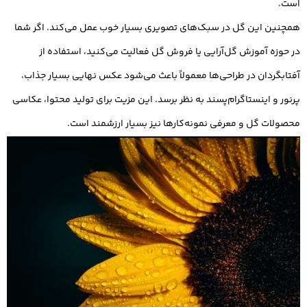
است.
همچنین این گل در سبک‌های تصویری بسیار خوب عمل می‌کند. اگر شما
در حوزه آموزش گل‌آرایی یا فروش گل فعالیت می‌کنید، استفاده از
آفتابگردان در طراحی‌ها معمولاً باعث می‌شود عکس نهایی بسیار جذاب،
پرنور و اینستاگرام‌پسند به نظر برسد. این مزیت برای تولید محتوا، عکاسی
محصولات گل و معرفی نمونه‌کارها نیز بسیار ارزشمند است.