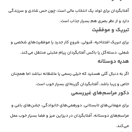
آفتابگردان برای تولد یک انتخاب عالی است، چون حس شادی و سرزندگی
دارد و از نظر بصری هم بسیار جذاب است.
تبریک و موفقیت
برای تبریک افتتاحیه، قبولی، شروع کار جدید یا موفقیت‌های شخصی و
شغلی، دسته‌گل یا باکس آفتابگردان پیام مثبتی منتقل می‌کند.
هدیه دوستانه
اگر به دنبال گلی هستید که خیلی رسمی یا عاشقانه نباشد اما همچنان
خاص و زیبا باشد، آفتابگردان گزینه‌ای بسیار خوب است.
دکور مراسم‌های غیررسمی
برای مهمانی‌های تابستانی، دورهمی‌های خانوادگی، جشن‌های باغی و
مراسم‌های دوستانه، آفتابگردان در دیزاین میز و فضا بسیار خوب عمل
می‌کند.