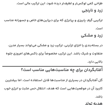
طراحی کمی لوکس‌تر و لطیف‌تر دیده شود، این ترکیب عالی است.
زرد و نارنجی
ترکیبی گرم، پاییزی و پرانرژی که برای دیزاین‌های خاص و جسورانه مناسب
است.
زرد و مشکی
در بسته‌بندی یا اجزای تزئینی، ترکیب زرد و مشکی می‌تواند بسیار مدرن،
متفاوت و شیک باشد. این ترکیب مخصوصاً برای باکس‌های امروزی جلوه
بالایی دارد.
آفتابگردان برای چه مناسبت‌هایی مناسب است؟
گل آفتابگردان در بسیاری از مناسبت‌ها قابل استفاده است، اما بیشترین
کاربرد آن در موقعیت‌هایی است که هدف، انتقال حس مثبت و انرژی خوب
باشد.
هدیه تولد