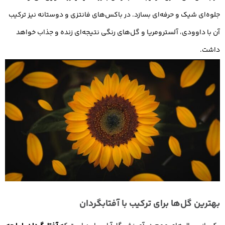
جلوه‌ای شیک و حرفه‌ای بسازد. در باکس‌های فانتزی و دوستانه نیز ترکیب
آن با داوودی، آلسترومریا و گل‌های رنگی نتیجه‌ای زنده و جذاب خواهد
داشت.
بهترین گل‌ها برای ترکیب با آفتابگردان