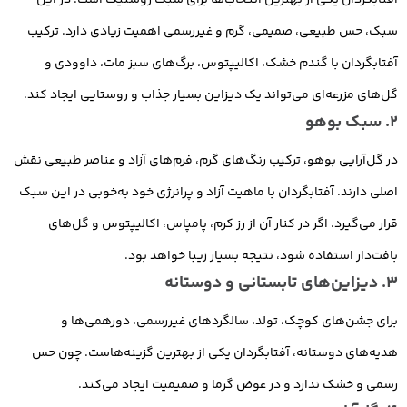
سبک، حس طبیعی، صمیمی، گرم و غیررسمی اهمیت زیادی دارد. ترکیب
آفتابگردان با گندم خشک، اکالیپتوس، برگ‌های سبز مات، داوودی و
گل‌های مزرعه‌ای می‌تواند یک دیزاین بسیار جذاب و روستایی ایجاد کند.
2. سبک بوهو
در گل‌آرایی بوهو، ترکیب رنگ‌های گرم، فرم‌های آزاد و عناصر طبیعی نقش
اصلی دارند. آفتابگردان با ماهیت آزاد و پرانرژی خود به‌خوبی در این سبک
قرار می‌گیرد. اگر در کنار آن از رز کرم، پامپاس، اکالیپتوس و گل‌های
بافت‌دار استفاده شود، نتیجه بسیار زیبا خواهد بود.
3. دیزاین‌های تابستانی و دوستانه
برای جشن‌های کوچک، تولد، سالگردهای غیررسمی، دورهمی‌ها و
هدیه‌های دوستانه، آفتابگردان یکی از بهترین گزینه‌هاست. چون حس
رسمی و خشک ندارد و در عوض گرما و صمیمیت ایجاد می‌کند.