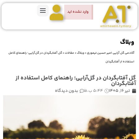
وارد نشده اید
وبلاگ
آکادمی گل آرایی امیر حسین تیموری
>
وبلاگ
>
مقالات
>
گل آفتابگردان در گل‌آرایی؛ راهنمای کامل
استفاده از آفتابگردان
گل آفتابگردان در گل‌آرایی؛ راهنمای کامل استفاده از
آفتابگردان
تیر 16, 1405
5:44 ب.ظ
بدون دیدگاه