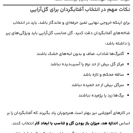
نکات مهم در انتخاب آفتابگردان برای گل‌آرایی
برای اینکه خروجی نهایی تمیز، حرفه‌ای و ماندگار باشد، باید در انتخاب
شاخه‌های آفتابگردان دقت کنید. گل مناسب گل‌آرایی باید ویژگی‌های زیر
را داشته باشد:
گلبرگ‌ها شاداب، صاف و بدون لبه‌های خشک باشند
مرکز گل بیش از حد نرم یا آسیب‌دیده نباشد
ساقه محکم و تازه باشد
سرگل بیش از حد خمیده نباشد
برگ‌ها زرد یا پژمرده نباشند
در کارهای آموزشی نیز بهتر است هنرجویان یاد بگیرند که آفتابگردان را بر
اساس
اندازه هد، میزان باز بودن گل و تناسب با ابعاد کار
انتخاب کنند.