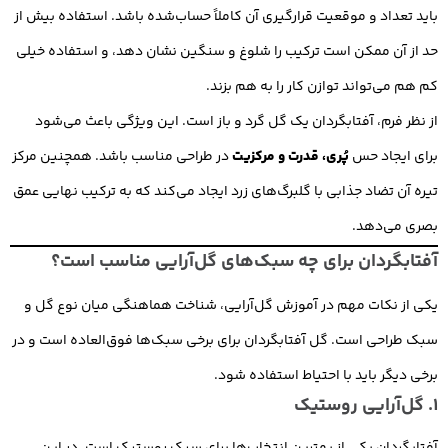
باید تعداد و موقعیت قرارگیری آن کاملاً حساب‌شده باشد. استفاده بیش از
حد از آن ممکن است ترکیب را شلوغ و سنگین نشان دهد، و استفاده خیلی
کم هم می‌تواند توازن کار را به هم بزند.
از نظر فرم، آفتابگردان یک گل گرد و باز است. این ویژگی باعث می‌شود
برای ایجاد حس
پُری، قدرت و مرکزیت
در طراحی مناسب باشد. همچنین مرکز
تیره آن تضاد جذابی با گلبرگ‌های زرد ایجاد می‌کند که به ترکیب نهایی عمق
بصری می‌دهد.
آفتابگردان برای چه سبک‌های گل‌آرایی مناسب است؟
یکی از نکات مهم در آموزش گل‌آرایی، شناخت هماهنگی میان نوع گل و
سبک طراحی است. گل آفتابگردان برای برخی سبک‌ها فوق‌العاده است و در
برخی دیگر باید با احتیاط استفاده شود.
1. گل‌آرایی روستیک
آفتابگردان یکی از بهترین انتخاب‌ها برای سبک روستیک است. در این