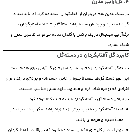
4. گل‌آرایی مدرن
در سبک مدرن هم می‌توان از آفتابگردان استفاده کرد، اما باید تعداد
گل‌ها محدود و چیدمان ساده باشد. مثلاً ۳ یا ۵ شاخه آفتابگردان با
برگ‌آرایی مینیمال در یک باکس یا گلدان ساده می‌تواند ظاهری مدرن و
شیک بسازد.
کاربرد گل آفتابگردان در دسته‌گل
دسته‌گل آفتابگردان از محبوب‌ترین مدل‌های گل‌آرایی برای هدیه است.
این نوع دسته‌گل‌ها معمولاً جلوه‌ای خاص، جسورانه و پرانرژی دارند و برای
افرادی که روحیه شاد، گرم و متفاوت دارند بسیار مناسب هستند.
در طراحی دسته‌گل با آفتابگردان باید به چند نکته توجه کرد:
تعداد آفتابگردان‌ها نباید بیش از حد زیاد باشد، مگر اینکه سبک کار
عمداً حجیم و مزرعه‌ای باشد.
بهتر است از گل‌های مکملی استفاده شود که در رقابت با آفتابگردان