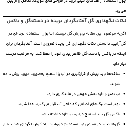
چون استفاده از هدهای خیلی بزرگ در طراحی‌های کوچک، تعادل را از بین
می‌برد.
نکات نگهداری گل آفتابگردان بریده در دسته‌گل و باکس
اگرچه موضوع این مقاله پرورش گل نیست، اما برای استفاده حرفه‌ای در
گل‌آرایی، دانستن نکات نگهداری گل بریده ضروری است. آفتابگردان برای
اینکه در باکس یا دسته‌گل ظاهر زیبای خود را حفظ کند، به مراقبت درست
نیاز دارد.
ساقه‌ها باید پیش از قرارگیری در آب یا اسفنج به‌صورت مورب برش داده
شوند.
آب تمیز و تازه نقش مهمی در ماندگاری دارد.
بهتر است برگ‌های اضافی که داخل آب قرار می‌گیرند جدا شوند.
باکس گل باید اسفنج مرطوب و تازه داشته باشد.
گل‌ها نباید در معرض نور مستقیم خورشید، باد کولر یا گرمای شدید قرار