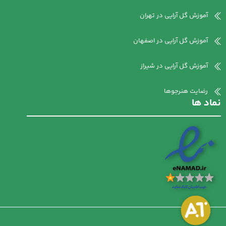
آموزش گل آرایی در تهران
آموزش گل آرایی در اصفهان
آموزش گل آرایی در شیراز
رضایت هنرجوها
نماد ها