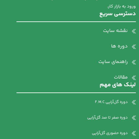
ورود به بازار کار.
دسترسی سریع
نقشه سایت
دوره ها
راهنمای سایت
مقالات
لینک های مهم
دوره گل‌آرایی F.M.C
دوره صفر تا صد گل‌آرایی
دوره حضوری گل‌آرایی