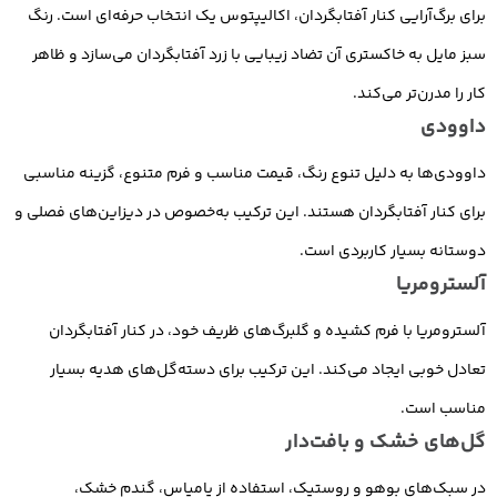
برای برگ‌آرایی کنار آفتابگردان، اکالیپتوس یک انتخاب حرفه‌ای است. رنگ
سبز مایل به خاکستری آن تضاد زیبایی با زرد آفتابگردان می‌سازد و ظاهر
کار را مدرن‌تر می‌کند.
داوودی
داوودی‌ها به دلیل تنوع رنگ، قیمت مناسب و فرم متنوع، گزینه مناسبی
برای کنار آفتابگردان هستند. این ترکیب به‌خصوص در دیزاین‌های فصلی و
دوستانه بسیار کاربردی است.
آلسترومریا
آلسترومریا با فرم کشیده و گلبرگ‌های ظریف خود، در کنار آفتابگردان
تعادل خوبی ایجاد می‌کند. این ترکیب برای دسته‌گل‌های هدیه بسیار
مناسب است.
گل‌های خشک و بافت‌دار
در سبک‌های بوهو و روستیک، استفاده از پامپاس، گندم خشک،