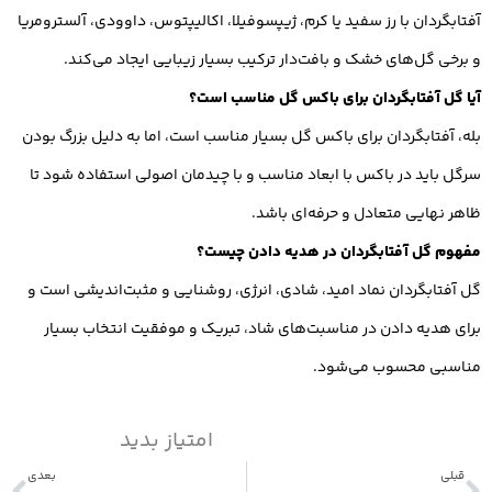
آفتابگردان با رز سفید یا کرم، ژیپسوفیلا، اکالیپتوس، داوودی، آلسترومریا
و برخی گل‌های خشک و بافت‌دار ترکیب بسیار زیبایی ایجاد می‌کند.
آیا گل آفتابگردان برای باکس گل مناسب است؟
بله، آفتابگردان برای باکس گل بسیار مناسب است، اما به دلیل بزرگ بودن
سرگل باید در باکس با ابعاد مناسب و با چیدمان اصولی استفاده شود تا
ظاهر نهایی متعادل و حرفه‌ای باشد.
مفهوم گل آفتابگردان در هدیه دادن چیست؟
گل آفتابگردان نماد امید، شادی، انرژی، روشنایی و مثبت‌اندیشی است و
برای هدیه دادن در مناسبت‌های شاد، تبریک و موفقیت انتخاب بسیار
مناسبی محسوب می‌شود.
امتیاز بدید
قبلی
بعدی