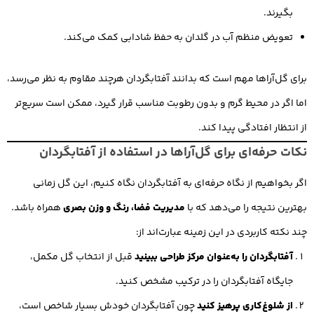
بگیرند.
تعویض منظم آب در گلدان به حفظ شادابی کمک می‌کند.
برای گل‌آراها مهم است که بدانند آفتابگردان هرچند مقاوم به نظر می‌رسد،
اما اگر در محیط گرم و بدون رطوبت مناسب قرار گیرد، ممکن است سریع‌تر
از انتظار افتادگی پیدا کند.
نکات حرفه‌ای برای گل‌آراها در استفاده از آفتابگردان
اگر بخواهیم از نگاه حرفه‌ای به آفتابگردان نگاه کنیم، این گل زمانی
بهترین نتیجه را می‌دهد که با
مدیریت فضا، رنگ و وزن بصری
همراه باشد.
چند نکته کاربردی در این زمینه عبارت‌اند از:
آفتابگردان را به‌عنوان مرکز طراحی ببینید
قبل از انتخاب گل مکمل،
جایگاه آفتابگردان را در ترکیب مشخص کنید.
از شلوغ‌کاری پرهیز کنید
چون آفتابگردان خودش بسیار شاخص است،