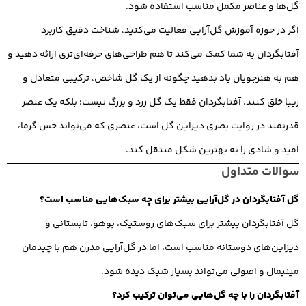
گل‌ها و عناصر مکمل مناسب استفاده شود.
اگر در حوزه آموزش گل‌آرایی فعالیت می‌کنید، شناخت دقیق کاربرد
آفتابگردان به شما کمک می‌کند تا هم طراحی‌های حرفه‌ای‌تری ارائه دهید و
هم به هنرجویان یاد بدهید چگونه از یک گل شاخص، ترکیبی متعادل و
زیبا خلق کنند. آفتابگردان فقط یک گل زرد و بزرگ نیست؛ بلکه یک عنصر
قدرتمند در روایت بصری دیزاین گل است، عنصری که می‌تواند حس گرما،
امید و شادی را به بهترین شکل منتقل کند.
سوالات متداول
گل آفتابگردان در گل‌آرایی بیشتر برای چه سبک‌هایی مناسب است؟
گل آفتابگردان بیشتر برای سبک‌های روستیک، بوهو، تابستانی و
دیزاین‌های دوستانه مناسب است، اما در گل‌آرایی مدرن هم با چیدمان
مینیمال و اصولی می‌تواند بسیار شیک دیده شود.
آفتابگردان را با چه گل‌هایی می‌توان ترکیب کرد؟