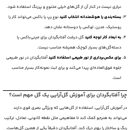
نیازی نیست در کنار آن از گل‌های خیلی متنوع و پررنگ استفاده شود.
بسته‌بندی را هوشمندانه انتخاب کنید
نوع رپ یا باکس می‌تواند کار را
روستیک، مدرن، لوکس یا دوستانه نشان دهد.
به ابعاد کار توجه کنید
گل درشت آفتابگردان برای مینی‌باکس یا
دسته‌گل‌های بسیار کوچک همیشه مناسب نیست.
برای عکس‌برداری از نور طبیعی استفاده کنید
آفتابگردان در نور طبیعی
جلوه فوق‌العاده‌ای پیدا می‌کند و برای ثبت نمونه‌کار بسیار مناسب
است.
چرا آفتابگردان برای آموزش گل‌آرایی یک گل مهم است؟
در آموزش گل‌آرایی، استفاده از گل‌هایی که ویژگی بصری قوی دارند
می‌تواند به هنرجو کمک کند تا مفاهیمی مثل نقطه کانونی، تعادل، ترکیب
رنگ و ساختار را بهتر درک کند. آفتابگردان دقیقاً یکی از همین گل‌هاست.