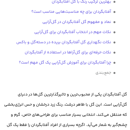
بهترین ترکیب رنگ با گل آفتابگردان
آفتابگردان برای چه مناسبت‌هایی مناسب است؟
نماد و مفهوم گل آفتابگردان در گل‌آرایی
نکات مهم در انتخاب آفتابگردان برای گل‌آرایی
نکات نگهداری گل آفتابگردان بریده در دسته‌گل و باکس
نکات حرفه‌ای برای گل‌آراها در استفاده از آفتابگردان
چرا آفتابگردان برای آموزش گل‌آرایی یک گل مهم است؟
جمع‌بندی
گل آفتابگردان یکی از محبوب‌ترین و تاثیرگذارترین گل‌ها در دنیای
گل‌آرایی است. این گل با ظاهر درشت، رنگ زرد درخشان و حس انرژی‌بخشی
که منتقل می‌کند، انتخابی بسیار مناسب برای طراحی‌های خاص، گرم و
چشم‌گیر به شمار می‌آید. اگرچه بسیاری از افراد آفتابگردان را فقط یک گل