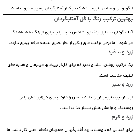
لاگوروس و عناصر طبیعی خشک در کنار آفتابگردان بسیار محبوب است.
بهترین ترکیب رنگ با گل آفتابگردان
آفتابگردان به دلیل رنگ زرد شاخص خود، با بسیاری از رنگ‌ها هماهنگ
می‌شود، اما برخی ترکیب‌های رنگی از نظر بصری نتیجه حرفه‌ای‌تری دارند.
زرد و سفید
یک ترکیب روشن، شاد و تمیز که برای گل‌آرایی‌های مینیمال و هدیه‌های
لطیف مناسب است.
زرد و سبز
این ترکیب طبیعی‌ترین حالت ممکن را دارد و برای دیزاین‌های باغی،
روستیک و آرامش‌بخش بسیار جذاب است.
زرد و کرم
برای کسانی که دوست دارند آفتابگردان همچنان نقطه اصلی کار باشد اما