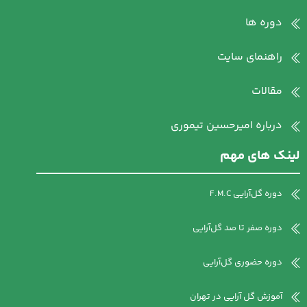
دوره ها
راهنمای سایت
مقالات
درباره امیرحسین تیموری
لینک های مهم
دوره گل‌آرایی F.M.C
دوره صفر تا صد گل‌آرایی
دوره حضوری گل‌آرایی
آموزش گل آرایی در تهران