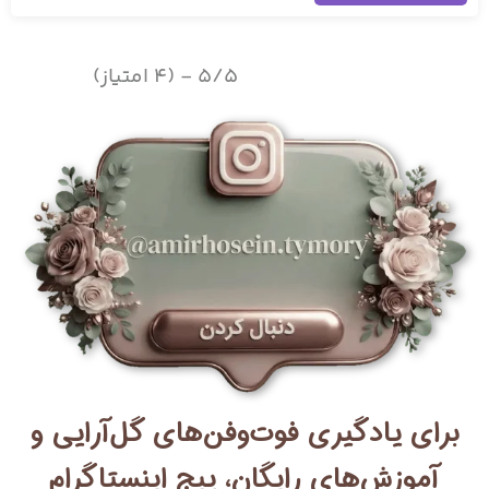
5/5 - (4 امتیاز)
برای یادگیری فوت‌وفن‌های گل‌آرایی و
آموزش‌های رایگان، پیج اینستاگرام