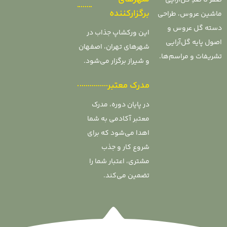
برگزارکننده
ماشین عروس، طراحی
دسته گل عروس و
این ورکشاپ جذاب در
اصول پایه گل‌آرایی
شهرهای تهران، اصفهان
تشریفات و مراسم‌ها.
و شیراز برگزار می‌شود.
مدرک معتبر
در پایان دوره، مدرک
معتبر آکادمی به شما
اهدا می‌شود که برای
شروع کار و جذب
مشتری، اعتبار شما را
تضمین می‌کند.