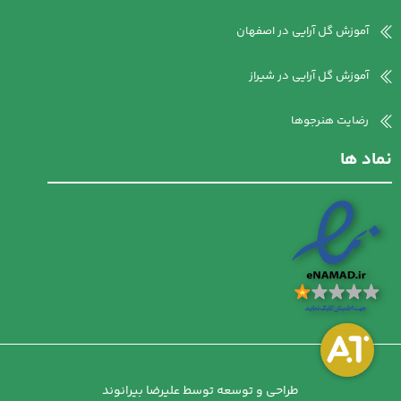
آموزش گل آرایی در اصفهان
آموزش گل آرایی در شیراز
رضایت هنرجوها
نماد ها
طراحی و توسعه توسط علیرضا بیرانوند