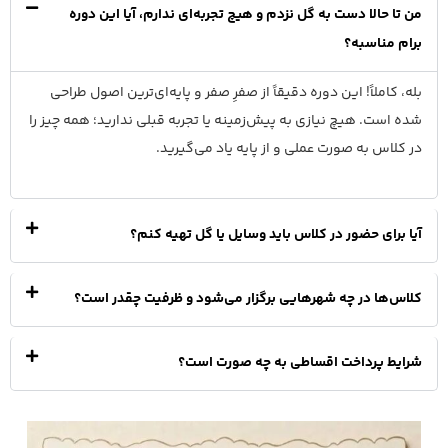
من تا حالا دست به گل نزدم و هیچ تجربه‌ای ندارم، آیا این دوره
برام مناسبه؟
بله، کاملاً! این دوره دقیقاً از صفرِ صفر و پایه‌ای‌ترین اصول طراحی
شده است. هیچ نیازی به پیش‌زمینه یا تجربه قبلی ندارید؛ همه چیز را
در کلاس به صورت عملی و از پایه یاد می‌گیرید.
آیا برای حضور در کلاس باید وسایل یا گل تهیه کنم؟
کلاس‌ها در چه شهرهایی برگزار می‌شود و ظرفیت چقدر است؟
شرایط پرداخت اقساطی به چه صورت است؟