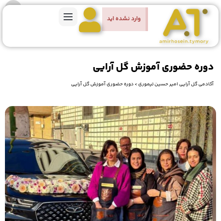
وارد نشده اید
دوره حضوری آموزش گل آرایی
آکادمی گل آرایی امیر حسین تیموری
>
دوره حضوری آموزش گل آرایی