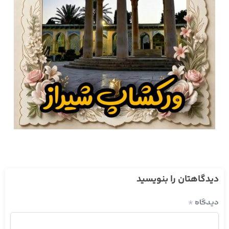
دیدگاهتان را بنویسید
دیدگاه
*