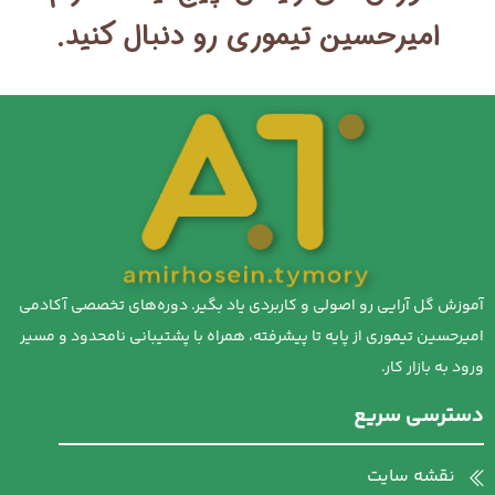
امیرحسین تیموری رو دنبال کنید.
آموزش گل آرایی رو اصولی و کاربردی یاد بگیر. دوره‌های تخصصی آکادمی
امیرحسین تیموری از پایه تا پیشرفته، همراه با پشتیبانی نامحدود و مسیر
ورود به بازار کار.
دسترسی سریع
نقشه سایت