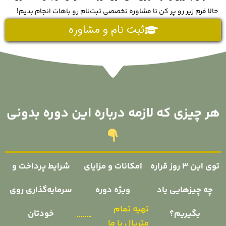
حالا فرم زیر رو پر کن تا مشاوره تخصصی ثبت‌نام رو باهات انجام بدیم!
ثبت نام و مشاوره
هر چیزی که لازمه درباره این دوره بدونی
توی این ۳ روز قراره
امکانات و مزایای
شرایط پرداخت و
چه چیزهایی یاد
ویژه دوره
سرمایه‌گذاری روی
تهیه تمام
بگیریم؟
خودتان
متریال با ما