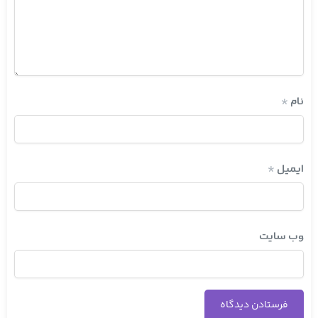
نام
*
ایمیل
*
وب‌ سایت