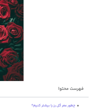
فهرست محتوا
چطور عمر گل رز را بیشتر کنیم؟