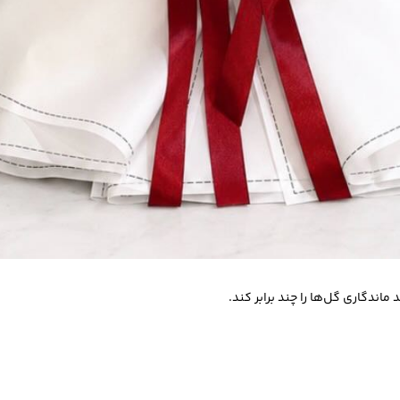
ماندگاری گل‌ها را چند برابر کند.