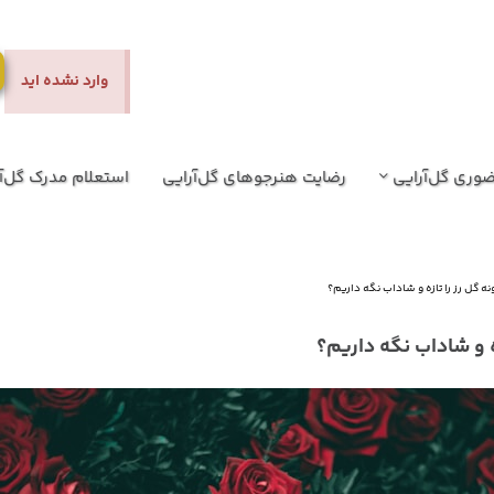
وارد نشده اید
وری گل‌آرایی
رضایت هنرجوهای گل‌آرایی
استعلام مدرک گل‌آ
 گل رز را تازه و شاداب نگه داریم؟
ه و شاداب نگه داریم؟