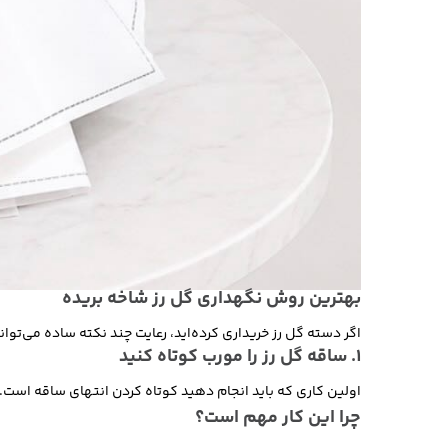
بهترین روش نگهداری گل رز شاخه بریده
اگر دسته گل رز خریداری کرده‌اید، رعایت چند نکته ساده می‌تواند 
1. ساقه گل رز را مورب کوتاه کنید
اولین کاری که باید انجام دهید کوتاه کردن انتهای ساقه است.
چرا این کار مهم است؟