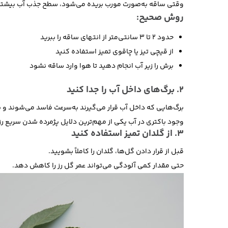
وقتی ساقه به‌صورت مورب بریده می‌شود، سطح جذب آب بیشتر م
روش صحیح:
حدود ۲ تا ۳ سانتی‌متر از انتهای ساقه را ببرید
از قیچی تیز یا چاقوی تمیز استفاده کنید
برش را زیر آب انجام دهید تا هوا وارد ساقه نشود
2. برگ‌های داخل آب را جدا کنید
برگ‌هایی که داخل آب قرار می‌گیرند به‌سرعت فاسد می‌شوند و 
وجود باکتری در آب یکی از مهم‌ترین دلایل پژمرده شدن سریع ر
3. از گلدان تمیز استفاده کنید
قبل از قرار دادن گل‌ها، گلدان را کاملاً بشویید.
حتی مقدار کمی آلودگی می‌تواند عمر گل رز را کاهش دهد.