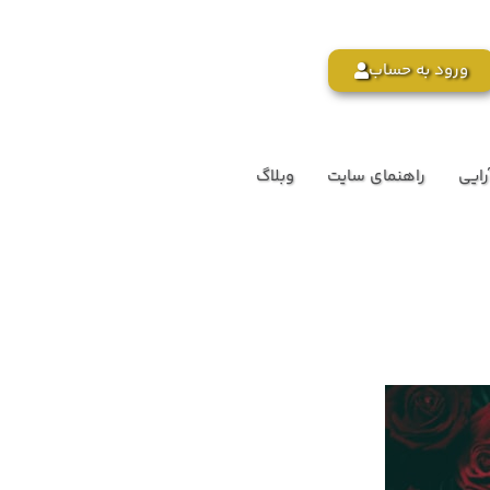
ورود به حساب
رایی
راهنمای سایت
وبلاگ