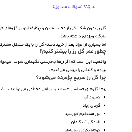
FAQ (سوالات متداول)
گل رز بدون شک یکی از محبوب‌ترین و پرطرفدارترین گل‌های جها
جایگاه ویژه‌ای داشته باشد.
اما بسیاری از افراد بعد از خرید دسته گل رز با یک مشکل مشترک
چطور عمر گل رز را بیشتر کنیم؟
واقعیت این است که اگر رزها به‌درستی نگهداری شوند، می‌توانن
بریده و گلدانی را بررسی می‌کنیم.
چرا گل رز سریع پژمرده می‌شود؟
رزها گل‌های حساسی هستند و عوامل مختلفی می‌توانند باعث پژ
کمبود آب
گرمای زیاد
نور مستقیم خورشید
آلودگی آب گلدان
کوتاه نکردن ساقه‌ها