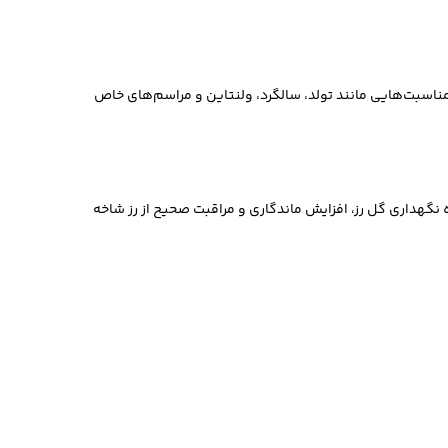
مناسبت‌هایی مانند تولد، سالگرد، ولنتاین و مراسم‌های خاص
 نگهداری گل رز، افزایش ماندگاری و مراقبت صحیح از رز شاخه