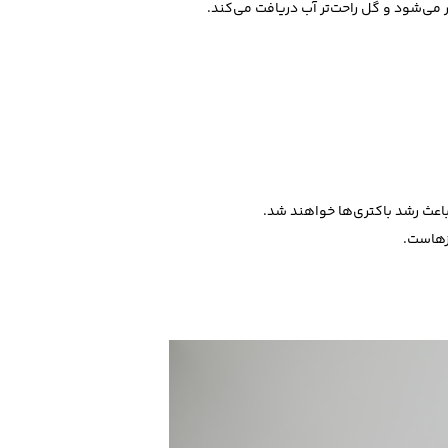
ی‌شود و گل راحت‌تر آب دریافت می‌کند.
باعث رشد باکتری‌ها خواهند شد.
زهاست.