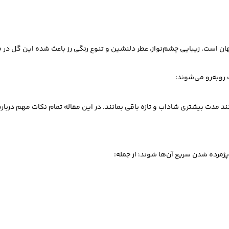
ن است. زیبایی چشم‌نواز، عطر دلنشین و تنوع رنگی رز باعث شده این گل در 
 روبه‌رو می‌شوند:
د مدت بیشتری شاداب و تازه باقی بمانند. در این مقاله تمام نکات مهم درباره
مرده شدن سریع آن‌ها شوند؛ از جمله: