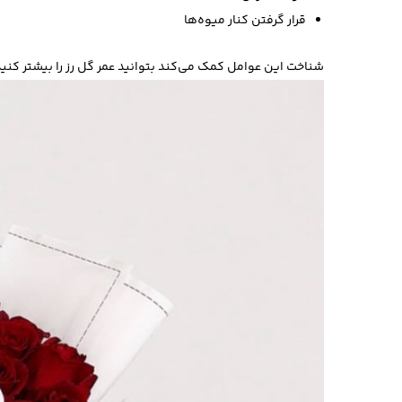
قرار گرفتن کنار میوه‌ها
شناخت این عوامل کمک می‌کند بتوانید عمر گل رز را بیشتر کنید