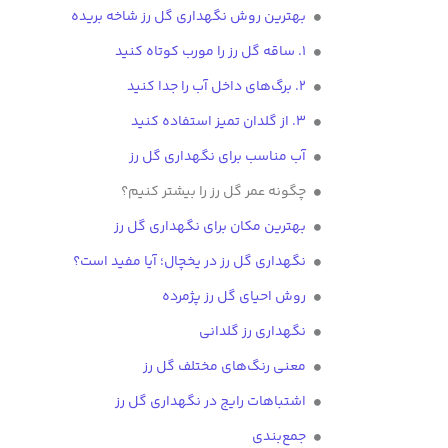
بهترین روش نگهداری گل رز شاخه بریده
1. ساقه گل رز را مورب کوتاه کنید
2. برگ‌های داخل آب را جدا کنید
3. از گلدان تمیز استفاده کنید
آب مناسب برای نگهداری گل رز
چگونه عمر گل رز را بیشتر کنیم؟
بهترین مکان برای نگهداری گل رز
نگهداری گل رز در یخچال؛ آیا مفید است؟
روش احیای گل رز پژمرده
نگهداری رز گلدانی
معنی رنگ‌های مختلف گل رز
اشتباهات رایج در نگهداری گل رز
جمع‌بندی