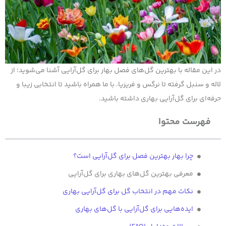
در این مقاله با بهترین گل‌های فصل بهار برای گل‌آرایی آشنا می‌شوید؛ از
لاله و سنبل گرفته تا نرگس و فریزیا. با ما همراه باشید تا انتخابی زیبا و
حرفه‌ای برای گل‌آرایی بهاری داشته باشید.
فهرست محتوا
چرا بهار بهترین فصل برای گل‌آرایی است؟
معرفی بهترین گل‌های بهاری برای گل‌آرایی
نکات مهم در انتخاب گل برای گل‌آرایی بهاری
ایده‌هایی برای گل‌آرایی با گل‌های بهاری