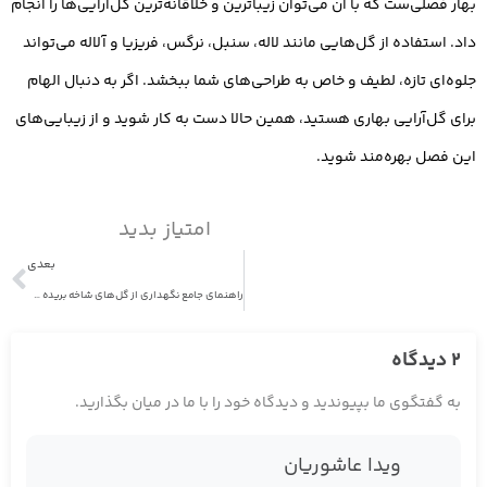
بهار فصلی‌ست که با آن می‌توان زیباترین و خلاقانه‌ترین گل‌آرایی‌ها را انجام
داد. استفاده از گل‌هایی مانند لاله، سنبل، نرگس، فریزیا و آلاله می‌تواند
جلوه‌ای تازه، لطیف و خاص به طراحی‌های شما ببخشد. اگر به دنبال الهام
برای گل‌آرایی بهاری هستید، همین حالا دست به کار شوید و از زیبایی‌های
این فصل بهره‌مند شوید.
امتیاز بدید
بعدی
راهنمای جامع نگهداری از گل‌های شاخه بریده در منزل: چگونه عمر گل‌ها را دوبرابر کنیم؟
2 دیدگاه
به گفتگوی ما بپیوندید و دیدگاه خود را با ما در میان بگذارید.
ویدا عاشوریان