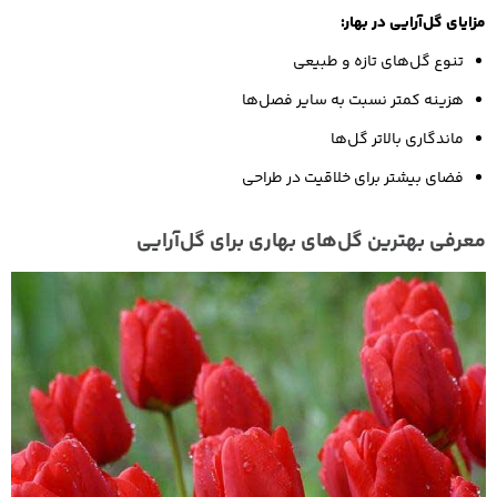
مزایای گل‌آرایی در بهار:
تنوع گل‌های تازه و طبیعی
هزینه کمتر نسبت به سایر فصل‌ها
ماندگاری بالاتر گل‌ها
فضای بیشتر برای خلاقیت در طراحی
معرفی بهترین گل‌های بهاری برای گل‌آرایی