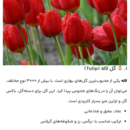
1.
گل لاله (Tulip)
لاله
یکی از محبوب‌ترین گل‌های بهاری است. با بیش از 3000 نوع مختلف،
می‌توان آن را در رنگ‌های متنوعی پیدا کرد. این گل برای دسته‌گل، باکس
گل و تزئین میز بسیار کاربردی است.
نماد: عشق و شادمانی
ترکیب مناسب با: نرگس، رز و شکوفه‌های گیلاس