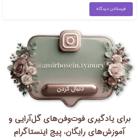
برای یادگیری فوت‌وفن‌های گل‌آرایی و
آموزش‌های رایگان، پیج اینستاگرام