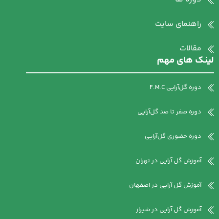
راهنمای سایت
مقالات
لینک های مهم
دوره گل‌آرایی F.M.C
دوره صفر تا صد گل‌آرایی
دوره حضوری گل‌آرایی
آموزش گل آرایی در تهران
آموزش گل آرایی در اصفهان
آموزش گل آرایی در شیراز