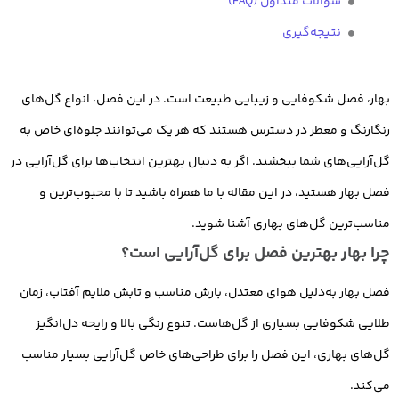
سوالات متداول (FAQ)
نتیجه‌گیری
بهار، فصل شکوفایی و زیبایی طبیعت است. در این فصل، انواع گل‌های
رنگارنگ و معطر در دسترس هستند که هر یک می‌توانند جلوه‌ای خاص به
گل‌آرایی‌های شما ببخشند. اگر به دنبال بهترین انتخاب‌ها برای گل‌آرایی در
فصل بهار هستید، در این مقاله با ما همراه باشید تا با محبوب‌ترین و
مناسب‌ترین گل‌های بهاری آشنا شوید.
چرا بهار بهترین فصل برای گل‌آرایی است؟
فصل بهار به‌دلیل هوای معتدل، بارش مناسب و تابش ملایم آفتاب، زمان
طلایی شکوفایی بسیاری از گل‌هاست. تنوع رنگی بالا و رایحه دل‌انگیز
گل‌های بهاری، این فصل را برای طراحی‌های خاص گل‌آرایی بسیار مناسب
می‌کند.