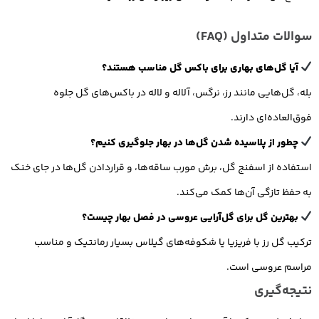
سوالات متداول (FAQ)
آیا گل‌های بهاری برای باکس گل مناسب هستند؟
بله، گل‌هایی مانند رز، نرگس، آلاله و لاله در باکس‌های گل جلوه
فوق‌العاده‌ای دارند.
چطور از پلاسیده شدن گل‌ها در بهار جلوگیری کنیم؟
استفاده از اسفنج گل، برش مورب ساقه‌ها، و قراردادن گل‌ها در جای خنک
به حفظ تازگی آن‌ها کمک می‌کند.
بهترین گل برای گل‌آرایی عروسی در فصل بهار چیست؟
ترکیب گل رز با فریزیا یا شکوفه‌های گیلاس بسیار رمانتیک و مناسب
مراسم عروسی است.
نتیجه‌گیری