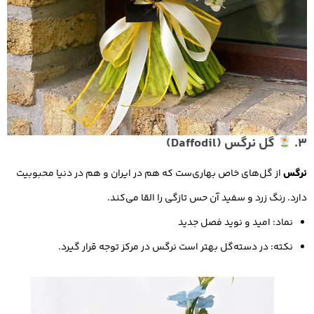
3.
گل نرگس (Daffodil)
نرگس
از گل‌های خاص بهاری‌ست که هم در ایران و هم در دنیا محبوبیت
دارد. رنگ زرد و سفید آن حس تازگی را القا می‌کند.
نماد: امید و نوید فصل جدید
نکته: در دسته‌گل‌ بهتر است نرگس در مرکز توجه قرار گیرد.