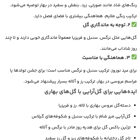
رنگ‌های شاد مانند صورتی، زرد، بنفش و سفید در بهار توصیه می‌شود.
ترکیب رنگی ملایم، هماهنگی بیشتری با فضای فصل دارد.
2. توجه به ماندگاری گل
گل‌هایی مثل نرگس، سنبل و فریزیا معمولاً ماندگاری خوبی دارند و تا چند
روز شاداب می‌مانند.
3. هماهنگی با مناسبت
برای عید نوروز، ترکیب سنبل و نرگس مناسب است؛ برای جشن تولدها یا
مراسم عروسی در بهار، ترکیب رز و آلاله بسیار پیشنهاد می‌شود.
ایده‌هایی برای گل‌آرایی با گل‌های بهاری
دسته‌گل عروس بهاری با لاله، رز و فریزیا
گل‌آرایی میز شام با ترکیب سنبل و شکوفه‌های گیلاس
تزئین باکس گل برای هدیه روز مادر با نرگس و آلاله
تاج گل دخترانه با شکوفه‌های ریز و گل رز سفید