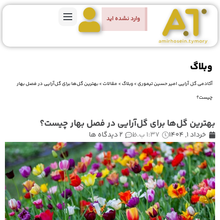
وارد نشده اید
وبلاگ
آکادمی گل آرایی امیر حسین تیموری
>
وبلاگ
>
مقالات
>
بهترین گل‌ها برای گل‌آرایی در فصل بهار
چیست؟
بهترین گل‌ها برای گل‌آرایی در فصل بهار چیست؟
خرداد 1, 1404
1:37 ب.ظ
2 دیدگاه ها