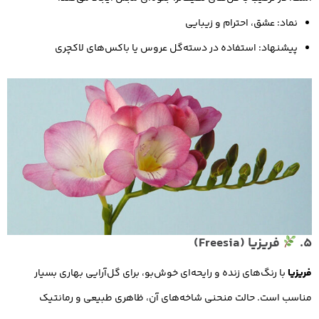
نماد: عشق، احترام و زیبایی
پیشنهاد: استفاده در دسته‌گل عروس یا باکس‌های لاکچری
5.
فریزیا (Freesia)
فریزیا
با رنگ‌های زنده و رایحه‌ای خوش‌بو، برای گل‌آرایی بهاری بسیار
مناسب است. حالت منحنی شاخه‌های آن، ظاهری طبیعی و رمانتیک