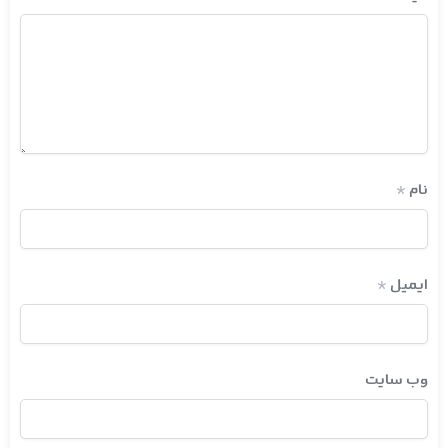
نام
*
ایمیل
*
وب‌ سایت