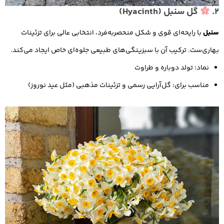
2.
گل سنبل (Hyacinth)
سنبل
با رایحه‌ای قوی و شکل منحصربه‌فرد، انتخابی عالی برای تزئینات
بهاری‌ست. ترکیب آن با سبزینگی‌های طبیعی جلوه‌ای خاص ایجاد می‌کند.
نماد: تولد دوباره و طراوت
مناسب برای: گل‌آرایی رسمی و تزئینات مذهبی (مثل عید نوروز)