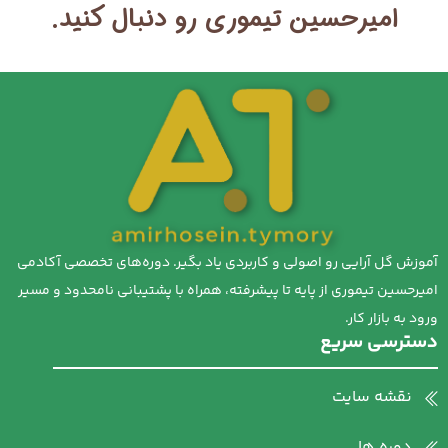
امیرحسین تیموری رو دنبال کنید.
آموزش گل آرایی رو اصولی و کاربردی یاد بگیر. دوره‌های تخصصی آکادمی
امیرحسین تیموری از پایه تا پیشرفته، همراه با پشتیبانی نامحدود و مسیر
ورود به بازار کار.
دسترسی سریع
نقشه سایت
دوره ها