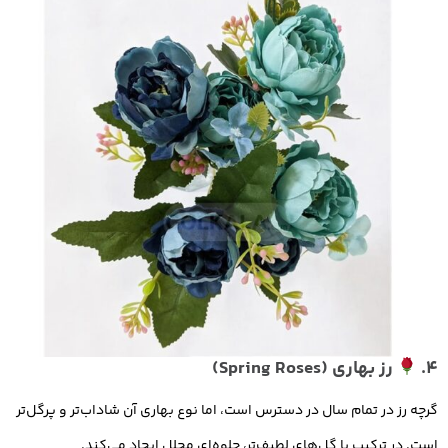
4.
رز بهاری (Spring Roses)
گرچه رز در تمام سال در دسترس است، اما نوع بهاری آن شاداب‌تر و پرگل‌تر
است. در ترکیب با گل‌های لطیف‌تر، جلوه‌ای مجلل ایجاد می‌کند.