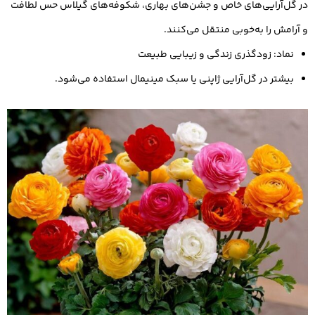
در گل‌آرایی‌های خاص و جشن‌های بهاری، شکوفه‌های گیلاس حس لطافت
و آرامش را به‌خوبی منتقل می‌کنند.
نماد: زودگذری زندگی و زیبایی طبیعت
بیشتر در گل‌آرایی ژاپنی یا سبک مینیمال استفاده می‌شود.