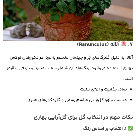
7.
آلاله (Ranunculus)
آلاله‌ به دلیل گلبرگ‌های پُر و چیدمان منحصر به‌فرد، در دکورهای لوکس
بهاری استفاده می‌شود. رنگ‌های آن شامل سفید، صورتی، نارنجی و قرمز
است.
نماد: جذابیت و انرژی مثبت
مناسب برای: گل‌آرایی مراسم رسمی و گل‌دکورهای هنری
نکات مهم در انتخاب گل برای گل‌آرایی بهاری
1. انتخاب بر اساس رنگ