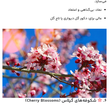
می‌سازد.
نماد: بی‌گناهی و اعتماد
عالی برای: دکور گل دیواری یا تاج گل
6.
شکوفه‌های گیلاس (Cherry Blossoms)