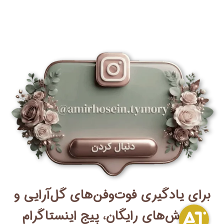
برای یادگیری فوت‌وفن‌های گل‌آرایی و
آموزش‌های رایگان، پیج اینستاگرام