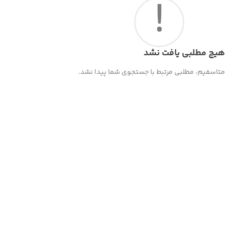
!
هیچ مطلبی یافت نشد
متاسفیم، مطلبی مرتبط با جستجوی شما پیدا نشد.