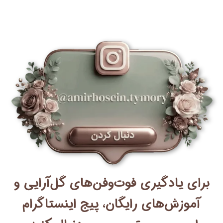
برای یادگیری فوت‌وفن‌های گل‌آرایی و
آموزش‌های رایگان، پیج اینستاگرام