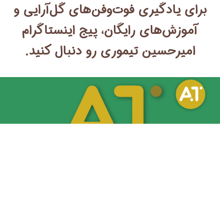
برای یادگیری فوت‌وفن‌های گل‌آرایی و
آموزش‌های رایگان، پیج اینستاگرام
امیرحسین تیموری رو دنبال کنید.
آموزش گل آرایی رو اصولی و کاربردی یاد بگیر. دوره‌های تخصصی آکادمی
امیرحسین تیموری از پایه تا پیشرفته، همراه با پشتیبانی نامحدود و مسیر
ورود به بازار کار.