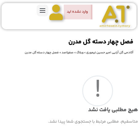
وارد نشده اید
فصل چهار دسته گل مدرن
آکادمی گل آرایی امیر حسین تیموری
>
وبلاگ
>
صفرتاصد
>
فصل چهار دسته گل مدرن
!
هیچ مطلبی یافت نشد
متاسفیم، مطلبی مرتبط با جستجوی شما پیدا نشد.