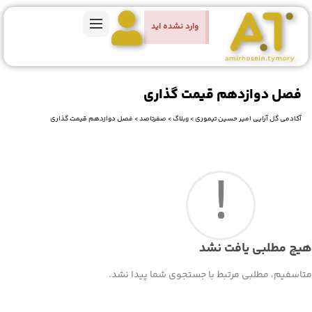
وارد نشده اید
فصل دوازدهم قیمت گذاری
آکادمی گل آرایی امیر حسین تیموری
>
وبلاگ
>
صفرتاصد
>
فصل دوازدهم قیمت گذاری
!
هیچ مطلبی یافت نشد
متاسفیم، مطلبی مرتبط با جستجوی شما پیدا نشد.