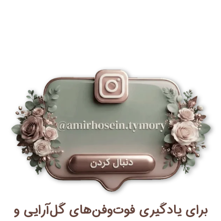
برای یادگیری فوت‌وفن‌های گل‌آرایی و