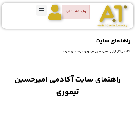
وارد نشده اید
راهنمای سایت
آکادمی گل آرایی امیر حسین تیموری
>
راهنمای سایت
راهنمای سایت آکادمی امیرحسین
تیموری
فعالسازی دوره