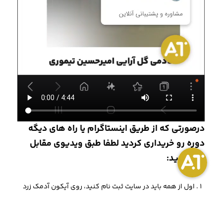
درصورتی که از طریق اینستاگرام یا راه های دیگه
دوره رو خریداری کردید لطفا طبق ویدیوی مقابل
پیش برید:
اول از همه باید در سایت ثبت نام کنید، روی آیکون آدمک زرد
رنگ بالای سایت بزنید.
وارد صفحه ورود و ثبت نام میشید.