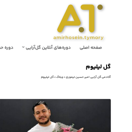
صفحه اصلی
دوره‌های آنلاین گل‌آرایی
دوره حض
گل لیلیوم
آکادمی گل آرایی امیر حسین تیموری
>
وبلاگ
>
گل لیلیوم