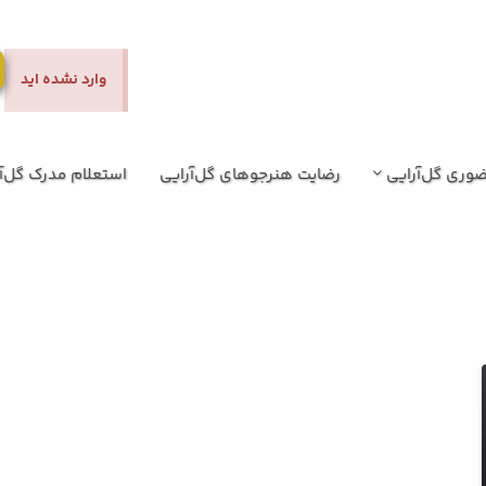
وارد نشده اید
وری گل‌آرایی
رضایت هنرجوهای گل‌آرایی
استعلام مدرک گل‌آ