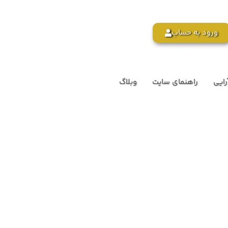
ورود به حساب
رایی
راهنمای سایت
وبلاگ