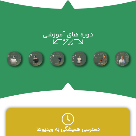
دوره های آموزشی
دسترسی همیشگی به ویدیوها