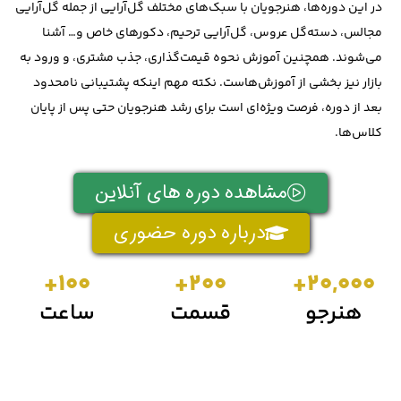
در این دوره‌ها، هنرجویان با سبک‌های مختلف گل‌آرایی از جمله گل‌آرایی
مجالس، دسته‌گل عروس، گل‌آرایی ترحیم، دکورهای خاص و… آشنا
می‌شوند. همچنین آموزش نحوه قیمت‌گذاری، جذب مشتری، و ورود به
بازار نیز بخشی از آموزش‌هاست. نکته مهم اینکه پشتیبانی نامحدود
بعد از دوره، فرصت ویژه‌ای است برای رشد هنرجویان حتی پس از پایان
کلاس‌ها.
مشاهده دوره های آنلاین
درباره دوره حضوری
100+
200+
20,000+
هنرجو
قسمت
ساعت