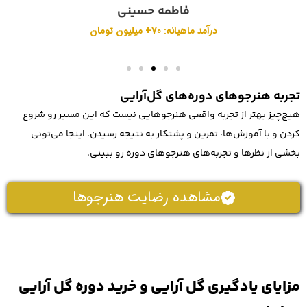
فاطمه حسینی
درآمد ماهیانه: 70+ میلیون تومان
تجربه هنرجوهای دوره‌های گل‌آرایی
هیچ‌چیز بهتر از تجربه واقعی هنرجوهایی نیست که این مسیر رو شروع
کردن و با آموزش‌ها، تمرین و پشتکار به نتیجه رسیدن. اینجا می‌تونی
بخشی از نظرها و تجربه‌های هنرجوهای دوره رو ببینی.
مشاهده رضایت هنرجوها
مزایای یادگیری گل آرایی و خرید دوره گل آرایی