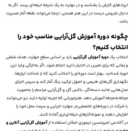
ایرادهای کارش را بشناسد و در نهایت به یک نتیجه حرفه‌ای برسد. اگر به
دنبال شروعی درست در این هنر هستی، اینجا می‌تواند نقطه آغاز مسیرت
باشد.
چگونه دوره آموزش گل‌آرایی مناسب خود را
انتخاب کنیم؟
انتخاب یک
دوره آموزش گل‌آرایی
باید بر اساس سطح مهارت، هدف شغلی
و زمانی که برای تمرین در اختیار دارید انجام شود. اگر به‌تازگی وارد این
حوزه شده‌اید، بهتر است دوره‌ای را انتخاب کنید که از شناخت ابزارها،
نگهداری گل‌های طبیعی و اصول ترکیب رنگ آغاز کند و سپس اجرای
مدل‌هایی مانند دسته‌گل، باکس گل و گل‌آرایی مراسم را به‌صورت
مرحله‌به‌مرحله آموزش دهد. هنرجویانی که تجربه اولیه دارند نیز می‌توانند
با شرکت در دوره‌های تخصصی‌تر، مهارت اجرایی و سرعت عمل خود را
افزایش دهند و نمونه‌کارهای حرفه‌ای‌تری آماده کنند.
در آکادمی امیرحسین تیموری امکان استفاده از
آموزش گل‌آرایی آنلاین و