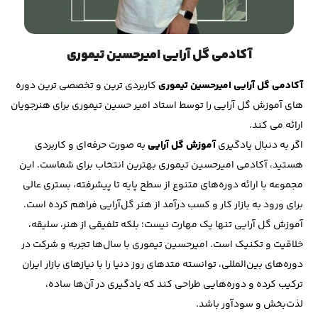
آکادمی گل آرایی امیرحسین تیموری
آکادمی گل آرایی امیرحسین تیموری
کاربردی ترین و تخصصی ترین دوره
های آموزش گل آرایی را توسط استاد امیر حسین تیموری برای هنرجویان
ارائه می کند.
اگر به دنبال یادگیری
آموزش گل آرایی
به صورت حرفه‌ای و کاربردی
هستید، آکادمی امیرحسین تیموری بهترین انتخاب برای شماست. این
مجموعه با ارائه دوره‌های متنوع از سطح پایه تا پیشرفته، بستری عالی
برای ورود به بازار کار و کسب درآمد از هنر گل‌آرایی فراهم کرده است.
آموزش گل آرایی تنها یک مهارت نیست؛ بلکه تلفیقی از هنر، سلیقه،
خلاقیت و تکنیک است. امیرحسین تیموری با سال‌ها تجربه و شرکت در
دوره‌های بین‌المللی، توانسته متدهای روز دنیا را با نیازهای بازار ایران
ترکیب کرده و دوره‌هایی طراحی کند که یادگیری در آن‌ها ساده،
لذت‌بخش و سودآور باشد.