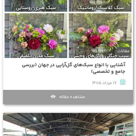
مقالات
آشنایی با انواع سبک‌های گل‌آرایی در جهان (بررسی
جامع و تخصصی)
17 مرداد 1405
مشاهده مقاله