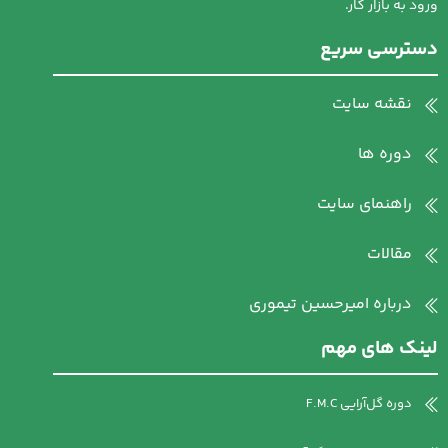
ورود به بازار کار.
دسترسی سریع
نقشه سایت
دوره ها
راهنمای سایت
مقالات
درباره امیرحسین تیموری
لینک های مهم
دوره گل‌آرایی F.M.C