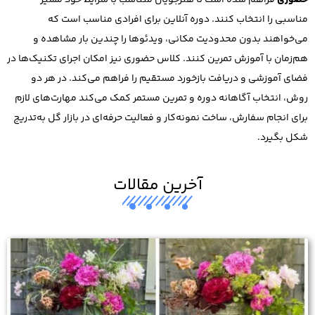
حضوری
فراهم شده است تا هنرجویان متناسب با شرایط خود مسیر
مناسبی را انتخاب کنند. دوره آنلاین برای افرادی مناسب است که
می‌خواهند بدون محدودیت مکانی، ویدئوها را چندین بار مشاهده و
هم‌زمان با آموزش تمرین کنند. کلاس حضوری نیز امکان اجرای تکنیک‌ها در
فضای آموزشی و دریافت بازخورد مستقیم را فراهم می‌کند. در هر دو
روش، انتخاب آگاهانه دوره و تمرین مستمر کمک می‌کند مهارت‌های لازم
برای انجام سفارش، ساخت نمونه‌کار و فعالیت حرفه‌ای در بازار گل به‌تدریج
شکل بگیرد.
آخرین مقالات