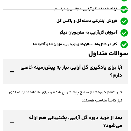
ارائه خدمات گل‌آرایی مجالس و مراسم
فروش اینترنتی دسته‌گل و باکس گل
آموزش گل‌آرایی به هنرجویان دیگر
کار در هتل‌ها، سالن‌های زیبایی، مزون‌ها و آتلیه‌ها
سوالات متداول
آیا برای یادگیری گل آرایی نیاز به پیش‌زمینه خاصی
دارم؟
خیر، تمام دوره‌ها از سطح پایه شروع شده و برای علاقه‌مندان مبتدی
نیز کاملاً مناسب هستند.
بعد از خرید دوره گل آرایی، پشتیبانی هم ارائه
می‌شود؟