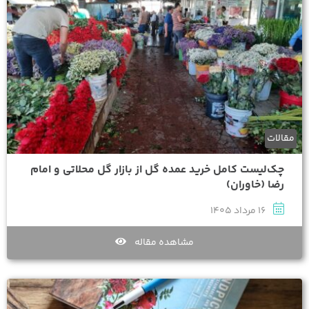
مقالات
چک‌لیست کامل خرید عمده گل از بازار گل محلاتی و امام
رضا (خاوران)
16 مرداد 1405
مشاهده مقاله