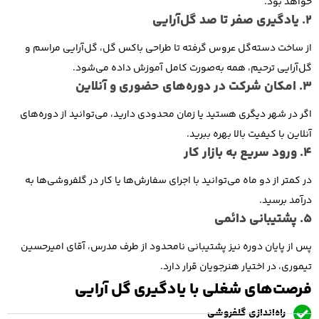
خواهد بود.
2. یادگیری صفر تا صد گل‌آرایی
از ساخت دسته‌گل عروس گرفته تا طراحی باکس گل، گل‌آرایی مراسم و
گل‌آرایی ترحیم، همه به‌صورت کامل آموزش داده می‌شود.
3. امکان شرکت در دوره‌های حضوری و آنلاین
اگر در شهر دیگری هستید یا زمان محدودی دارید، می‌توانید از دوره‌های
آنلاین با کیفیت بالا بهره ببرید.
4. ورود سریع به بازار کار
در کمتر از دو ماه می‌توانید با اجرای سفارش‌ها یا کار در گلفروشی‌ها به
درآمد برسید.
5. پشتیبانی دائمی
پس از پایان دوره نیز پشتیبانی نامحدود از طرف مدرس، آقای امیرحسین
تیموری، در اختیار هنرجویان قرار دارد.
فرصت‌های شغلی با یادگیری گل آرایی
راه‌اندازی گلفروشی