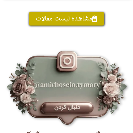
مشاهده لیست مقالات