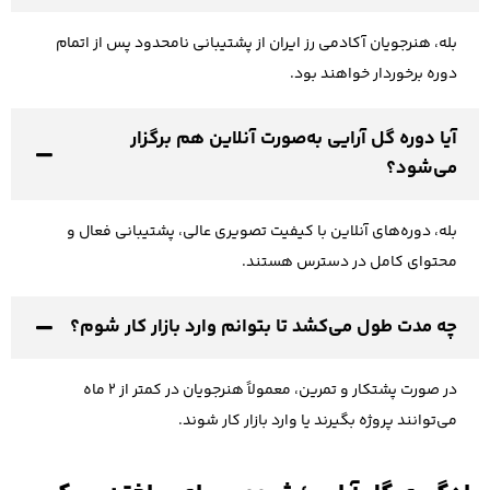
بله، هنرجویان آکادمی رز ایران از پشتیبانی نامحدود پس از اتمام
دوره برخوردار خواهند بود.
آیا دوره گل آرایی به‌صورت آنلاین هم برگزار
می‌شود؟
بله، دوره‌های آنلاین با کیفیت تصویری عالی، پشتیبانی فعال و
محتوای کامل در دسترس هستند.
چه مدت طول می‌کشد تا بتوانم وارد بازار کار شوم؟
در صورت پشتکار و تمرین، معمولاً هنرجویان در کمتر از ۲ ماه
می‌توانند پروژه بگیرند یا وارد بازار کار شوند.