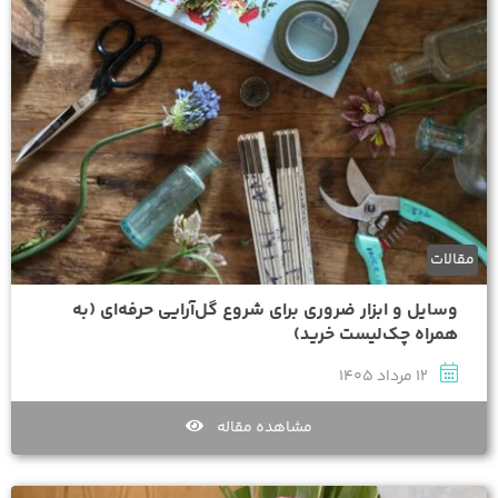
مقالات
وسایل و ابزار ضروری برای شروع گل‌آرایی حرفه‌ای (به
همراه چک‌لیست خرید)
12 مرداد 1405
مشاهده مقاله