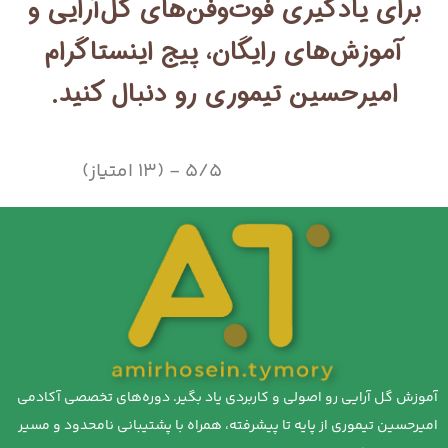
برای یادگیری فوت‌وفن‌های گل‌آرایی و
آموزش‌های رایگان، پیج اینستاگرام
امیرحسین تیموری رو دنبال کنید.
5/5 - (13 امتیاز)
آموزش گل آرایی رو اصولی و کاربردی یاد بگیر. دوره‌های تخصصی آکادمی
امیرحسین تیموری از پایه تا پیشرفته، همراه با پشتیبانی نامحدود و مسیر