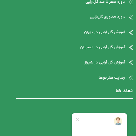
دوره صفر تا صد گل‌آرایی
دوره حضوری گل‌آرایی
آموزش گل آرایی در تهران
آموزش گل آرایی در اصفهان
آموزش گل آرایی در شیراز
رضایت هنرجوها
نماد ها