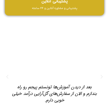
پشتیبانی آنلاین
پشتیبانی و مشاوره آنلاین و 24 ساعته
بعد از دیدن آموزش‌ها تونستم پیجم رو راه
بندازم و الان از سفارش‌های گل‌آرایی درآمد خیلی
خوبی دارم.