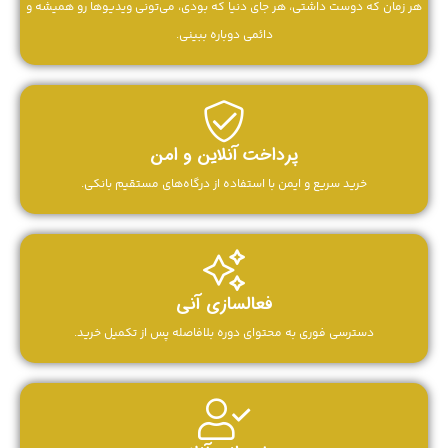
هر زمان که دوست داشتی، هر جای دنیا که بودی، می‌تونی ویدیوها رو همیشه و
دائمی دوباره ببینی.
پرداخت آنلاین و امن
خرید سریع و ایمن با استفاده از درگاه‌های مستقیم بانکی.
فعالسازی آنی
دسترسی فوری به محتوای دوره بلافاصله پس از تکمیل خرید.